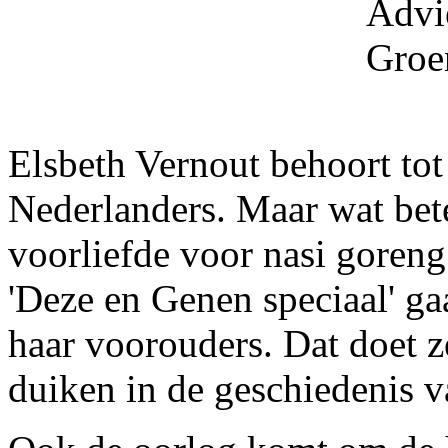
Advi
Groe
Elsbeth Vernout behoort tot
Nederlanders. Maar wat bete
voorliefde voor nasi goreng 
'Deze en Genen speciaal' ga
haar voorouders. Dat doet ze
duiken in de geschiedenis v