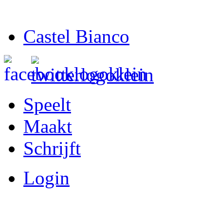
Castel Bianco
Speelt
Maakt
Schrijft
Login