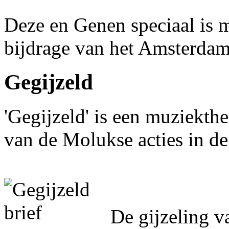
Deze en Genen speciaal is 
bijdrage van het Amsterdam
Gegijzeld
'Gegijzeld' is een muziekthe
van de Molukse acties in de
De gijzeling v