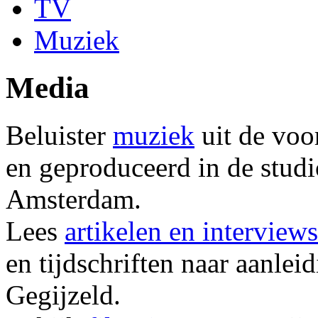
TV
Muziek
Media
Beluister
muziek
uit de voo
en geproduceerd in de studi
Amsterdam.
Lees
artikelen en interviews
en tijdschriften naar aanlei
Gegijzeld.