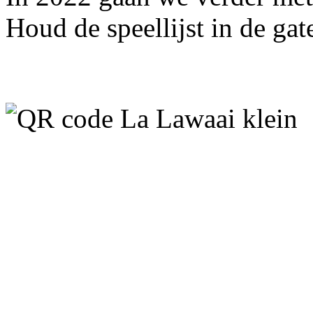
Houd de speellijst in de gat