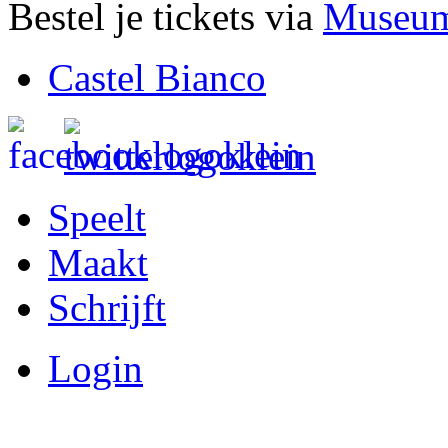
Bestel je tickets via
Museum
Castel Bianco
Speelt
Maakt
Schrijft
Login