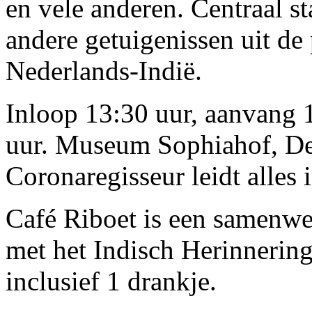
en vele anderen. Centraal s
andere getuigenissen uit de
Nederlands-Indië.
Inloop 13:30 uur, aanvang 1
uur. Museum Sophiahof, De
Coronaregisseur leidt alles
Café Riboet is een samenwe
met het Indisch Herinnerin
inclusief 1 drankje.