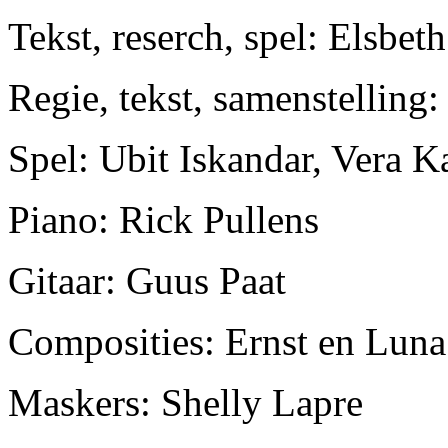
Tekst, reserch, spel: Elsbet
Regie, tekst, samenstelling
Spel: Ubit Iskandar, Vera K
Piano: Rick Pullens
Gitaar: Guus Paat
Composities: Ernst en Luna
Maskers: Shelly Lapre