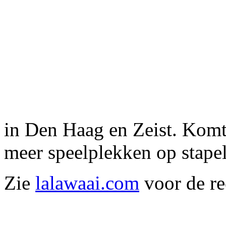
in Den Haag en Zeist. Komt
meer speelplekken op stapel
Zie
lalawaai.com
voor de re