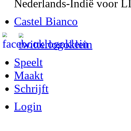
Nederlands-Indië voor L
Castel Bianco
Speelt
Maakt
Schrijft
Login