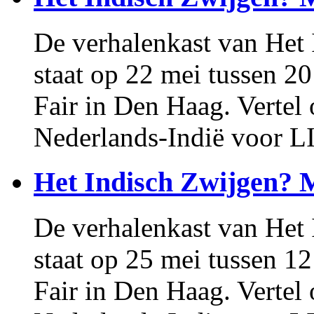
De verhalenkast van Het
staat op 22 mei tussen 2
Fair in Den Haag. Vertel 
Nederlands-Indië voor L
Het Indisch Zwijgen? 
De verhalenkast van Het
staat op 25 mei tussen 1
Fair in Den Haag. Vertel 