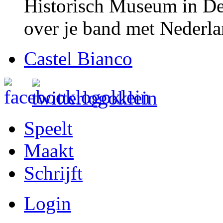
Historisch Museum in Den
over je band met Nederl
Castel Bianco
Speelt
Maakt
Schrijft
Login