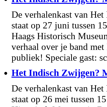
De verhalenkast van Het
staat op 27 juni tussen 1
Haags Historisch Museum
verhaal over je band me
publiek! Speciale gast: s
Het Indisch Zwijgen? 
De verhalenkast van Het
staat op 26 mei tussen 1